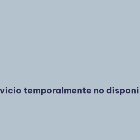
vicio temporalmente no disponi