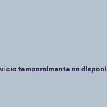
vicio temporalmente no disponi