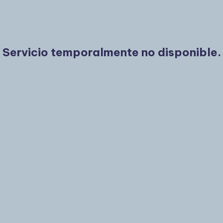
Servicio temporalmente no disponible.