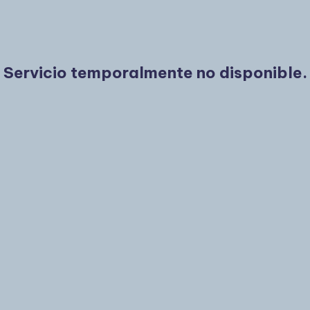
Servicio temporalmente no disponible.