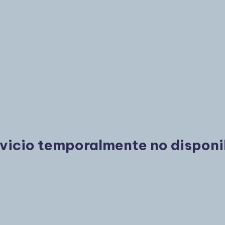
vicio temporalmente no disponi