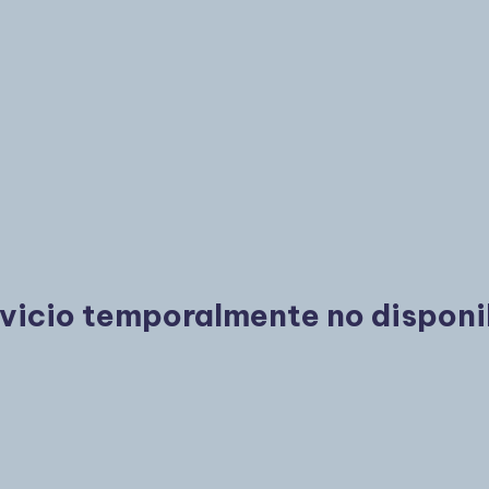
vicio temporalmente no disponi