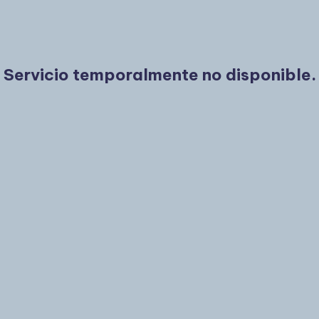
Servicio temporalmente no disponible.