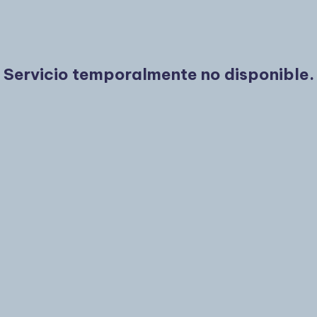
Servicio temporalmente no disponible.