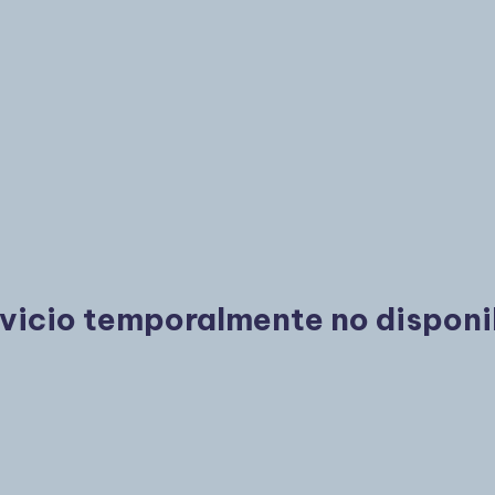
vicio temporalmente no disponi