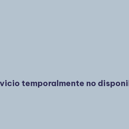
vicio temporalmente no disponi