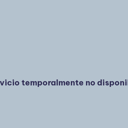
vicio temporalmente no disponi