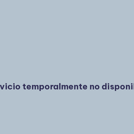
vicio temporalmente no disponi