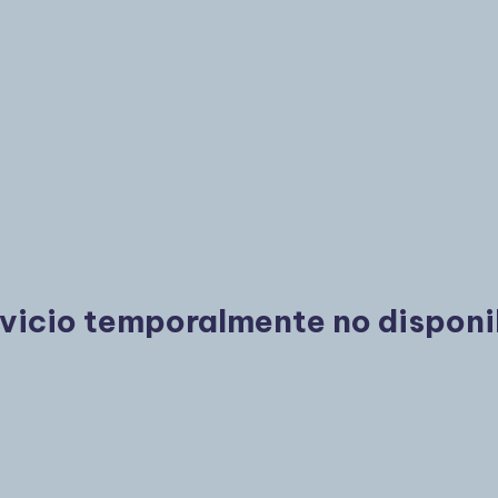
vicio temporalmente no disponi