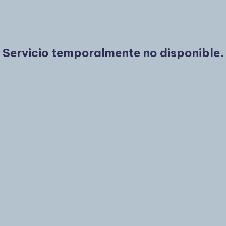
Servicio temporalmente no disponible.