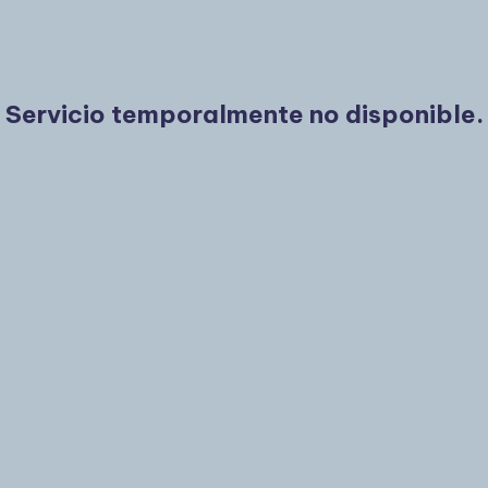
Servicio temporalmente no disponible.