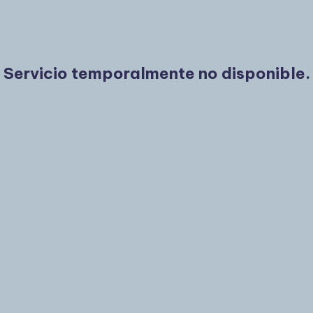
Servicio temporalmente no disponible.