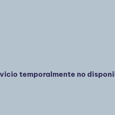
vicio temporalmente no disponi