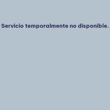
Servicio temporalmente no disponible.