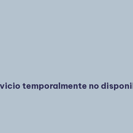
vicio temporalmente no disponi