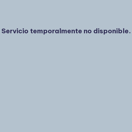
Servicio temporalmente no disponible.