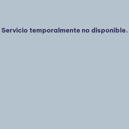
Servicio temporalmente no disponible.